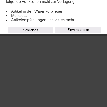
folgende Funktionen nicht zur Verfügung:
Artikel in den Warenkorb legen
Merkzettel
Artikelempfehlungen und vieles mehr
Einverstanden
Schließen