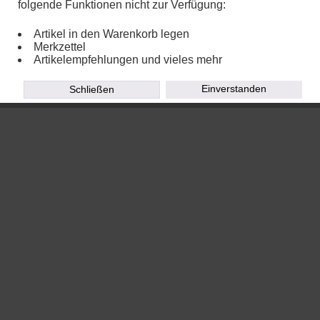
folgende Funktionen nicht zur Verfügung:
Artikel in den Warenkorb legen
Merkzettel
Artikelempfehlungen und vieles mehr
Einverstanden
Schließen