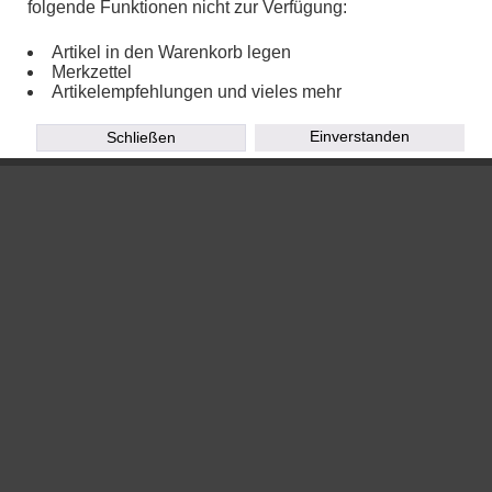
folgende Funktionen nicht zur Verfügung:
Artikel in den Warenkorb legen
Merkzettel
Artikelempfehlungen und vieles mehr
Einverstanden
Schließen