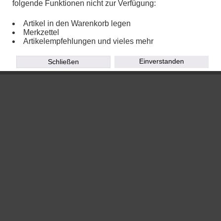
folgende Funktionen nicht zur Verfügung:
Artikel in den Warenkorb legen
Merkzettel
Artikelempfehlungen und vieles mehr
Einverstanden
Schließen